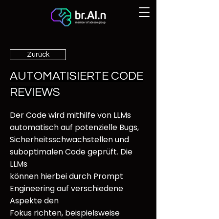
Zurück
AUTOMATISIERTE CODE
REVIEWS
Der Code wird mithilfe von LLMs
automatisch auf potenzielle Bugs,
Sicherheitsschwachstellen und
suboptimalen Code geprüft. Die
LLMs
können hierbei durch Prompt
Engineering auf verschiedene
Aspekte den
Fokus richten, beispielsweise