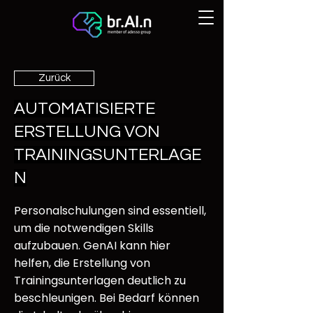
Zurück
AUTOMATISIERTE
ERSTELLUNG VON
TRAININGSUNTERLAGE
N
Personalschulungen sind essentiell,
um die notwendigen Skills
aufzubauen. GenAI kann hier
helfen, die Erstellung von
Trainingsunterlagen deutlich zu
beschleunigen. Bei Bedarf können