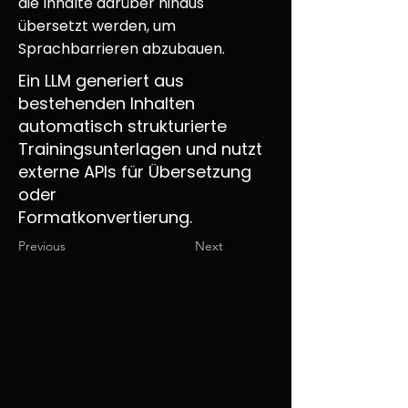
die Inhalte darüber hinaus
übersetzt werden, um
Sprachbarrieren abzubauen.
Ein LLM generiert aus
bestehenden Inhalten
automatisch strukturierte
Trainingsunterlagen und nutzt
externe APIs für Übersetzung
oder
Formatkonvertierung.
Previous
Next