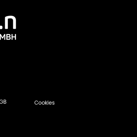
GB
Cookies