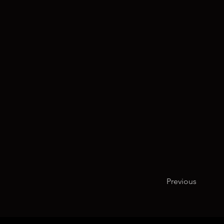
Previous