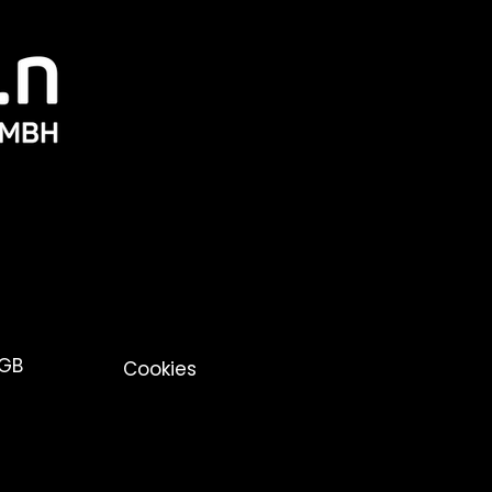
GB
Cookies