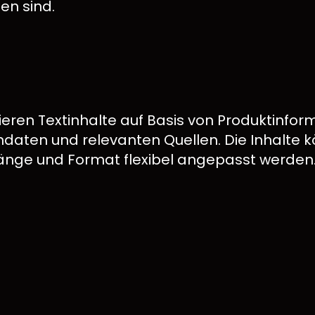
en sind.
eren Textinhalte auf Basis von Produktinfor
daten und relevanten Quellen. Die Inhalte k
 Länge und Format flexibel angepasst werden