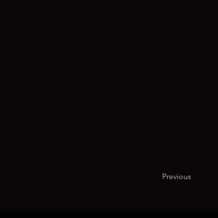
Previous