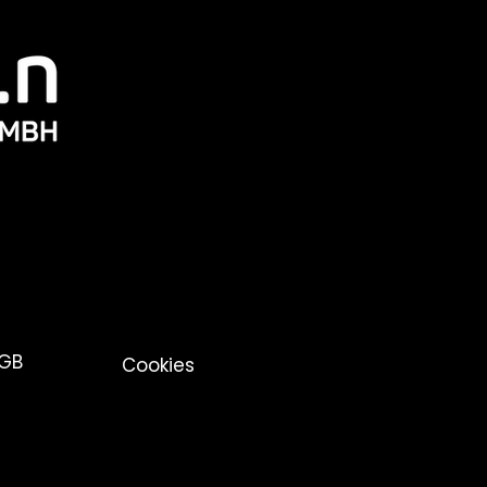
GB
Cookies