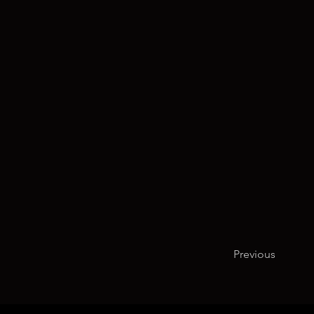
Previous