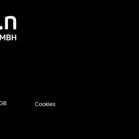
GB
Cookies