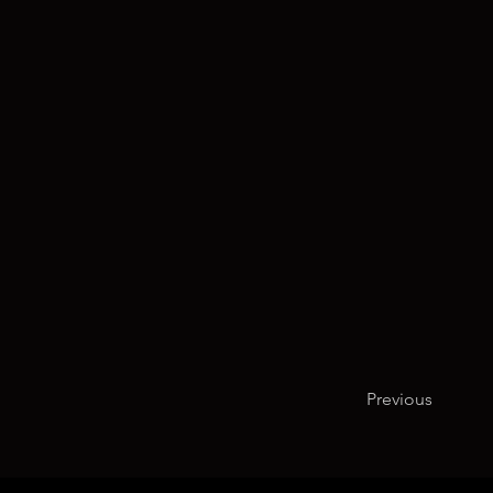
Previous