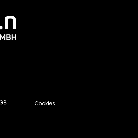
GB
Cookies