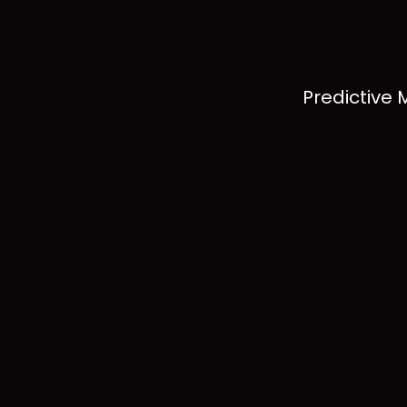
Predictive