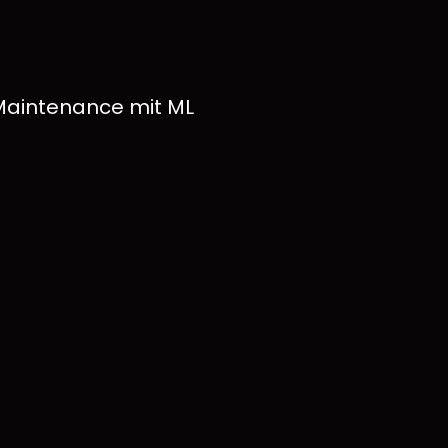
 Maintenance mit ML