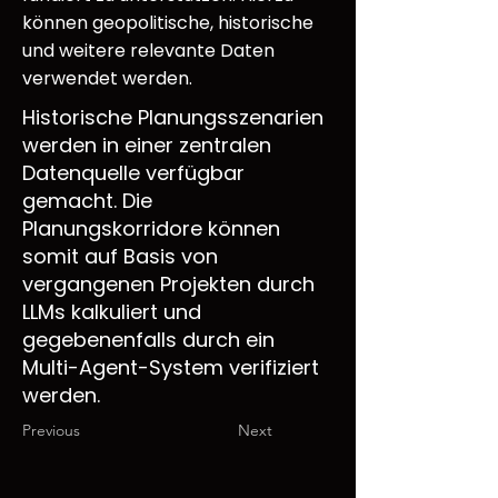
können geopolitische, historische
und weitere relevante Daten
verwendet werden.
Historische Planungsszenarien
werden in einer zentralen
Datenquelle verfügbar
gemacht. Die
Planungskorridore können
somit auf Basis von
vergangenen Projekten durch
LLMs kalkuliert und
gegebenenfalls durch ein
Multi-Agent-System verifiziert
werden.
Previous
Next