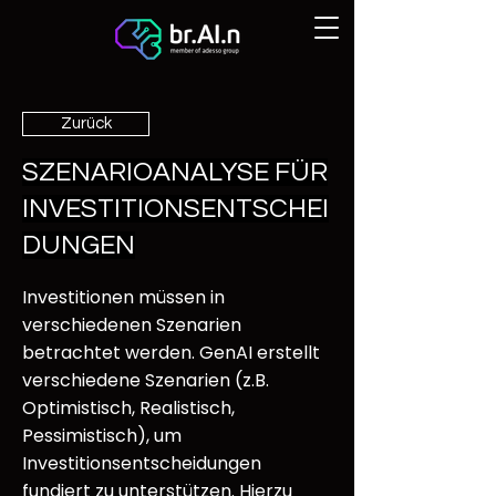
Zurück
SZENARIOANALYSE FÜR
INVESTITIONSENTSCHEI
DUNGEN
Investitionen müssen in
verschiedenen Szenarien
betrachtet werden. GenAI erstellt
verschiedene Szenarien (z.B.
Optimistisch, Realistisch,
Pessimistisch), um
Investitionsentscheidungen
fundiert zu unterstützen. Hierzu