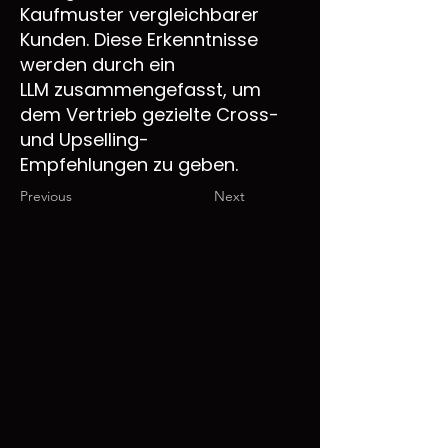
Kaufmuster vergleichbarer
Kunden. Diese Erkenntnisse
werden durch ein
LLM zusammengefasst, um
dem Vertrieb gezielte Cross-
und Upselling-
Empfehlungen zu geben.
Previous
Next