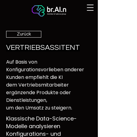
Zurück
VERTRIEBSASSITENT
Auf Basis von
Konfigurationsvorlieben anderer
Kunden empfiehlt die KI
dem Vertriebsmitarbeiter
ergänzende Produkte oder
Dienstleistungen,
um den Umsatz zu steigern.
Klassische Data-Science-
Modelle analysieren
Konfigurations- und