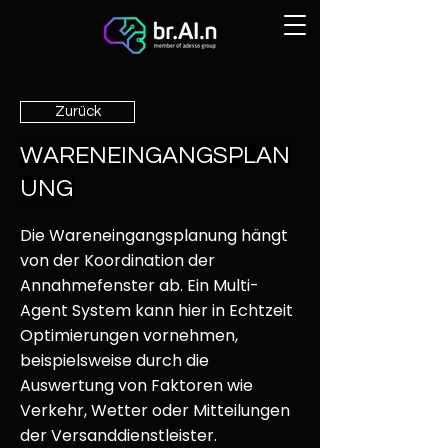
Zurück
WARENEINGANGSPLAN
UNG
Die Wareneingangsplanung hängt
von der Koordination der
Annahmefenster ab. Ein Multi-
Agent System kann hier in Echtzeit
Optimierungen vornehmen,
beispielsweise durch die
Auswertung von Faktoren wie
Verkehr, Wetter oder Mitteilungen
der Versanddienstleister.