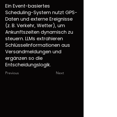
Ein Event-basiertes
Scheduling-System nutzt GPS-
Daten und externe Ereignisse
(z. B. Verkehr, Wetter), um
Ankunftszeiten dynamisch zu
steuern. LLMs extrahieren
Schlüsselinformationen aus
Versandmeldungen und
ergänzen so die
Entscheidungslogik.
Previous
Next